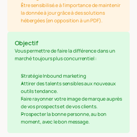
Être sensibilisé.e à l'importance de maintenir 
la donnée à jour grâce à des solutions 
hébergées (en opposition à un PDF).
Objectif
Vous permettre de faire la différence dans un 
marché toujours plus concurrentiel :
Stratégie Inbound marketing
Attirer des talents sensibles aux nouveaux 
outils tendance.
Faire rayonner votre image de marque auprès 
de vos prospects et de vos clients.
Prospecter la bonne personne, au bon 
moment, avec le bon message.